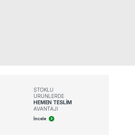
STOKLU
ÜRÜNLERDE
HEMEN TESLIM
AVANTAJI
İncele