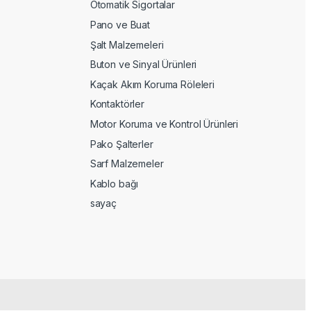
Otomatik Sigortalar
Pano ve Buat
Şalt Malzemeleri
Buton ve Sinyal Ürünleri
Kaçak Akım Koruma Röleleri
Kontaktörler
Motor Koruma ve Kontrol Ürünleri
Pako Şalterler
Sarf Malzemeler
Kablo bağı
sayaç