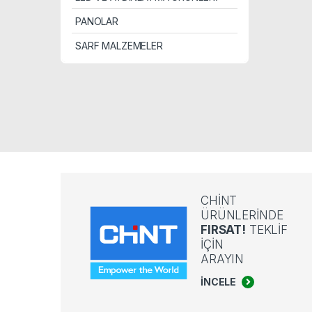
PANOLAR
SARF MALZEMELER
CHİNT
ÜRÜNLERİNDE
FIRSAT!
TEKLİF
İÇİN
ARAYIN
İNCELE