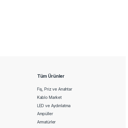
Tüm Ürünler
Fiş, Priz ve Anahtar
Kablo Market
LED ve Aydınlatma
Ampüller
Armatürler