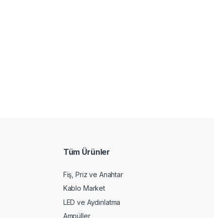
Tüm Ürünler
Fiş, Priz ve Anahtar
Kablo Market
LED ve Aydınlatma
Ampüller