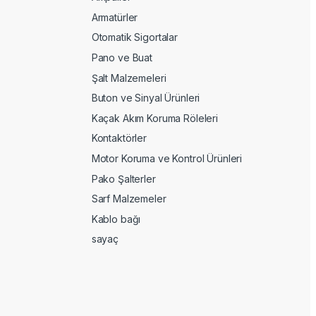
Armatürler
Otomatik Sigortalar
Pano ve Buat
Şalt Malzemeleri
Buton ve Sinyal Ürünleri
Kaçak Akım Koruma Röleleri
Kontaktörler
Motor Koruma ve Kontrol Ürünleri
Pako Şalterler
Sarf Malzemeler
Kablo bağı
sayaç