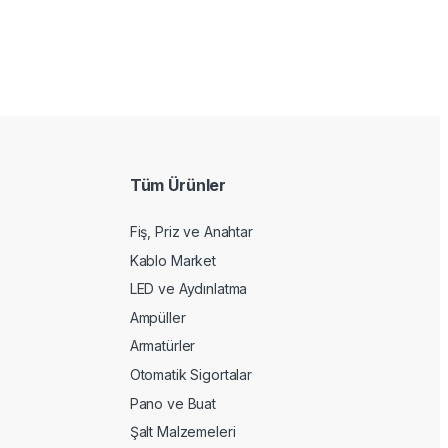
Tüm Ürünler
Fiş, Priz ve Anahtar
Kablo Market
LED ve Aydınlatma
Ampüller
Armatürler
Otomatik Sigortalar
Pano ve Buat
Şalt Malzemeleri