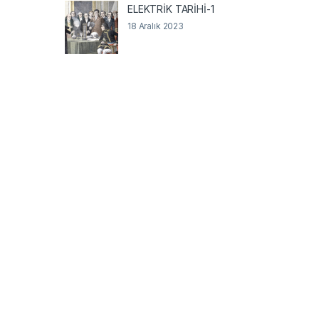
ELEKTRİK TARİHİ-1
18 Aralık 2023